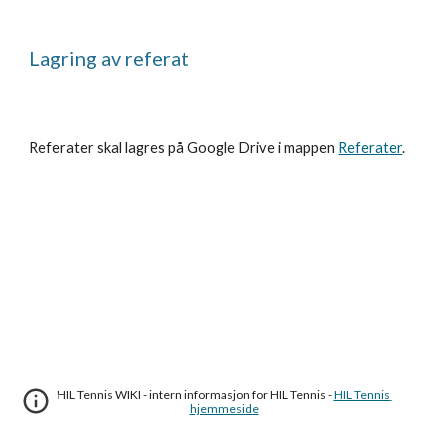
Lagring av referat
Referater skal lagres på Google Drive i mappen 
Referater
.
HIL Tennis WIKI - intern informasjon for HIL Tennis - 
HIL Tennis 
hjemmeside